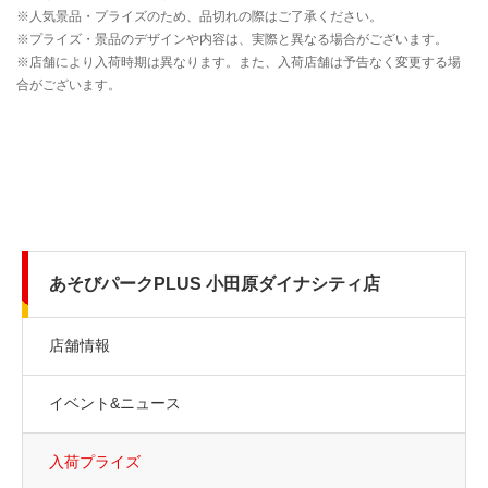
あそびパークPLUS 小田原ダイナシティ店
店舗情報
イベント&ニュース
入荷プライズ