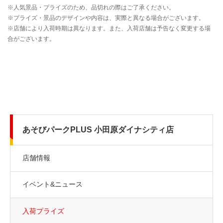
あそびパークPLUS 小田原ダイナシティ店
店舗情報
イベント&ニュース
入荷プライズ