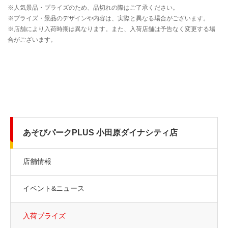
あそびパークPLUS 小田原ダイナシティ店
店舗情報
イベント&ニュース
入荷プライズ