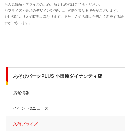
あそびパークPLUS 小田原ダイナシティ店
店舗情報
イベント&ニュース
入荷プライズ