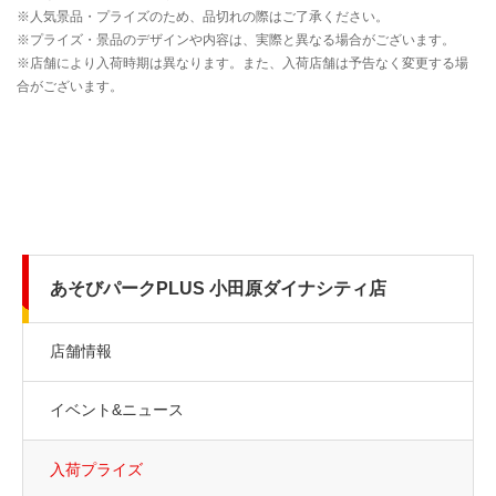
あそびパークPLUS 小田原ダイナシティ店
店舗情報
イベント&ニュース
入荷プライズ