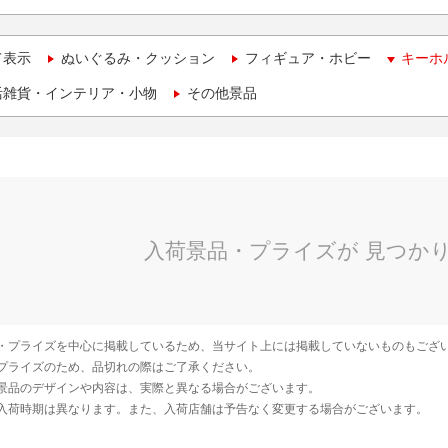
て表示
ぬいぐるみ・クッション
フィギュア・ホビー
キーホ
活雑貨・インテリア・小物
その他景品