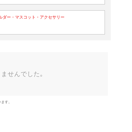
ルダー・マスコット・アクセサリー