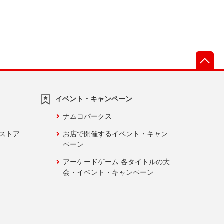
先
イベント・キャンペーン
ナムコパークス
ンストア
お店で開催するイベント・キャン
ペーン
アーケードゲーム 各タイトルの大
会・イベント・キャンペーン