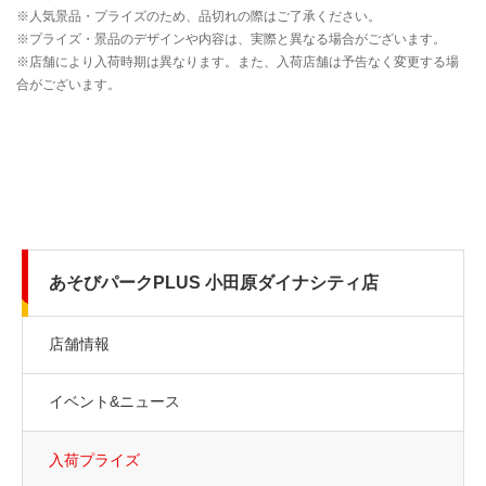
あそびパークPLUS 小田原ダイナシティ店
店舗情報
イベント&ニュース
入荷プライズ