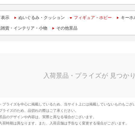
て表示
ぬいぐるみ・クッション
フィギュア・ホビー
キーホ
活雑貨・インテリア・小物
その他景品