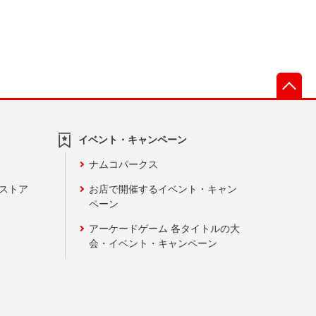
先
イベント・キャンペーン
ナムコパークス
ンストア
お店で開催するイベント・キャン
ペーン
アーケードゲーム 各タイトルの大
会・イベント・キャンペーン