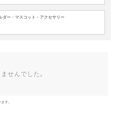
ルダー・マスコット・アクセサリー