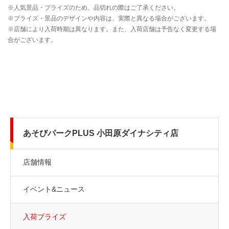
あそびパークPLUS 小田原ダイナシティ店
店舗情報
イベント&ニュース
入荷プライズ