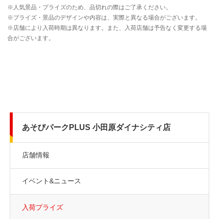
あそびパークPLUS 小田原ダイナシティ店
店舗情報
イベント&ニュース
入荷プライズ