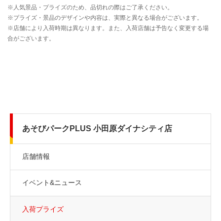
あそびパークPLUS 小田原ダイナシティ店
店舗情報
イベント&ニュース
入荷プライズ