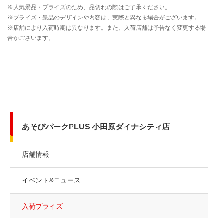
あそびパークPLUS 小田原ダイナシティ店
店舗情報
イベント&ニュース
入荷プライズ