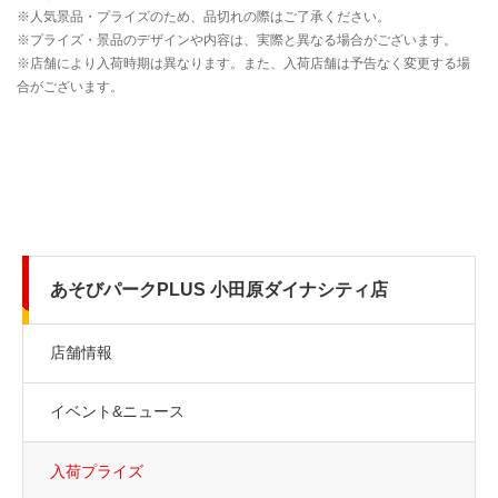
あそびパークPLUS 小田原ダイナシティ店
店舗情報
イベント&ニュース
入荷プライズ