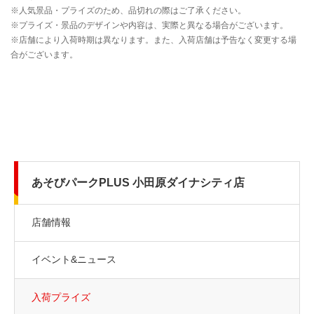
あそびパークPLUS 小田原ダイナシティ店
店舗情報
イベント&ニュース
入荷プライズ