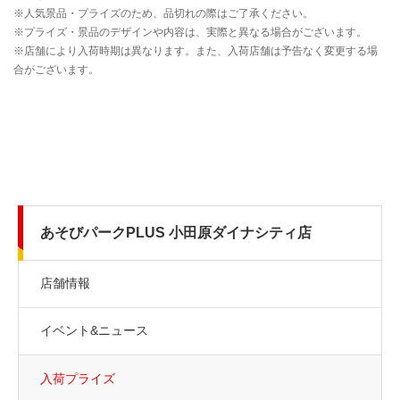
あそびパークPLUS 小田原ダイナシティ店
店舗情報
イベント&ニュース
入荷プライズ