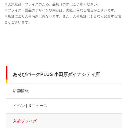
あそびパークPLUS 小田原ダイナシティ店
店舗情報
イベント&ニュース
入荷プライズ