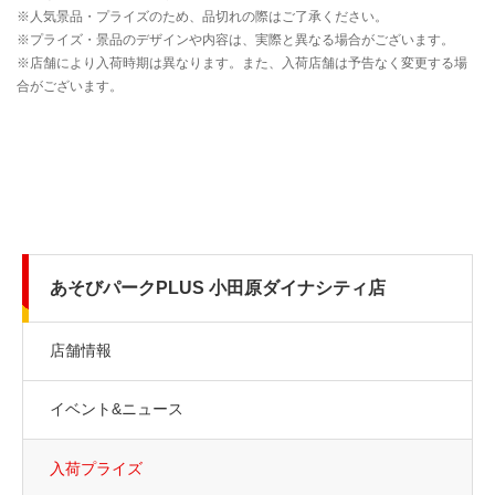
あそびパークPLUS 小田原ダイナシティ店
店舗情報
イベント&ニュース
入荷プライズ