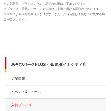
あそびパークPLUS 小田原ダイナシティ店
店舗情報
イベント&ニュース
入荷プライズ