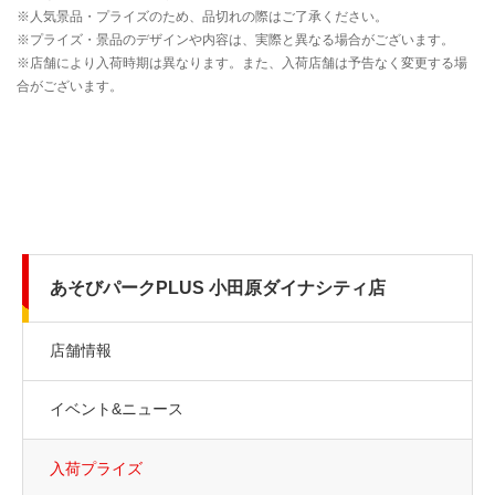
あそびパークPLUS 小田原ダイナシティ店
店舗情報
イベント&ニュース
入荷プライズ