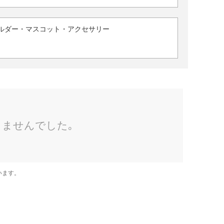
ルダー・マスコット・アクセサリー