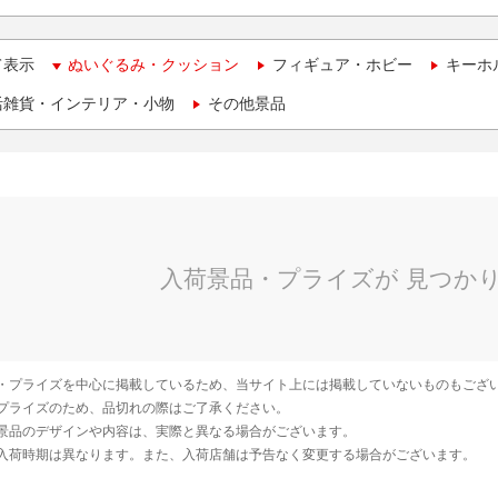
て表示
ぬいぐるみ・クッション
フィギュア・ホビー
キーホ
活雑貨・インテリア・小物
その他景品