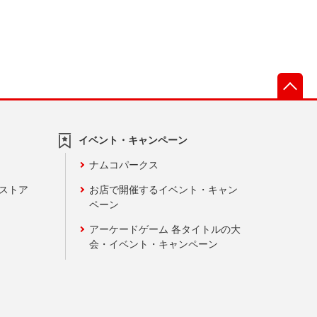
先
イベント・キャンペーン
ナムコパークス
ンストア
お店で開催するイベント・キャン
ペーン
アーケードゲーム 各タイトルの大
会・イベント・キャンペーン