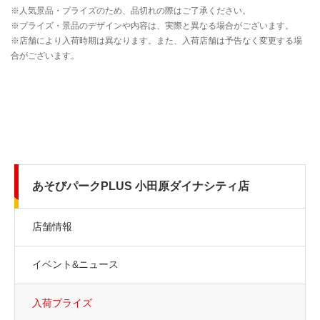
あそびパークPLUS 小田原ダイナシティ店
店舗情報
イベント&ニュース
入荷プライズ