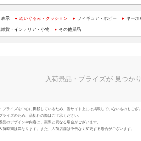
て表示
ぬいぐるみ・クッション
フィギュア・ホビー
キーホ
活雑貨・インテリア・小物
その他景品