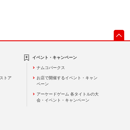
先
イベント・キャンペーン
ナムコパークス
ンストア
お店で開催するイベント・キャン
ペーン
アーケードゲーム 各タイトルの大
会・イベント・キャンペーン