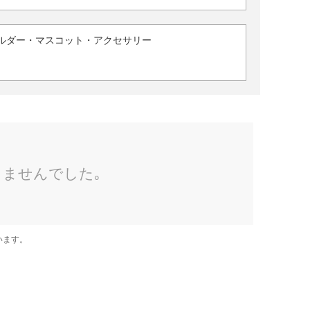
ルダー・マスコット・アクセサリー