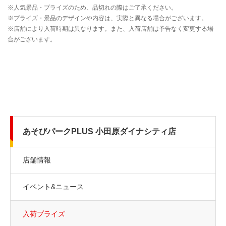
あそびパークPLUS 小田原ダイナシティ店
店舗情報
イベント&ニュース
入荷プライズ