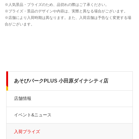
あそびパークPLUS 小田原ダイナシティ店
店舗情報
イベント&ニュース
入荷プライズ