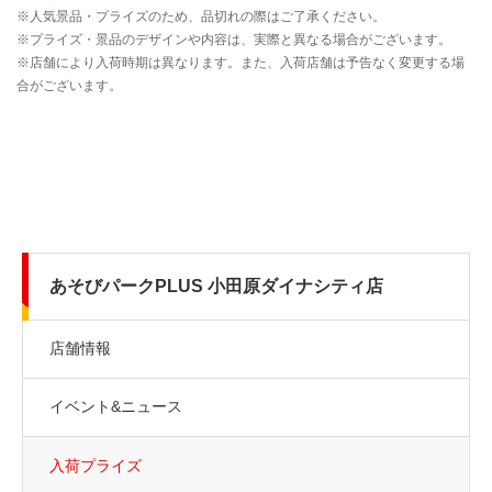
あそびパークPLUS 小田原ダイナシティ店
店舗情報
イベント&ニュース
入荷プライズ