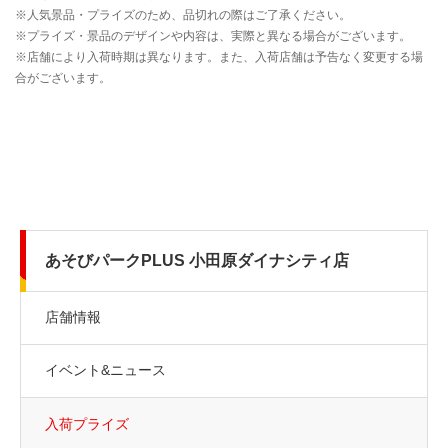
あそびパークPLUS 小田原ダイナシティ店
店舗情報
イベント&ニュース
入荷プライズ