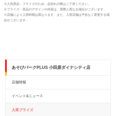
あそびパークPLUS 小田原ダイナシティ店
店舗情報
イベント&ニュース
入荷プライズ