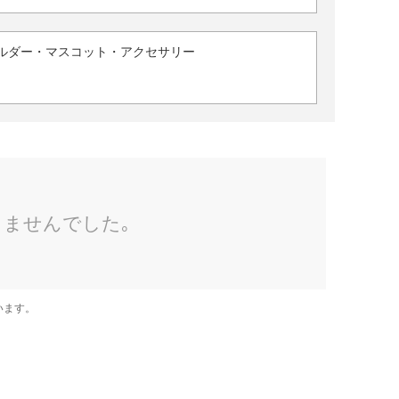
ルダー・マスコット・アクセサリー