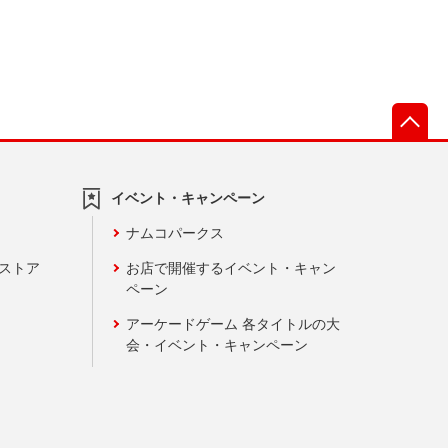
先
イベント・キャンペーン
ナムコパークス
ンストア
お店で開催するイベント・キャン
ペーン
アーケードゲーム 各タイトルの大
会・イベント・キャンペーン