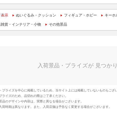
て表示
ぬいぐるみ・クッション
フィギュア・ホビー
キーホ
活雑貨・インテリア・小物
その他景品