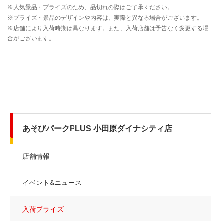
あそびパークPLUS 小田原ダイナシティ店
店舗情報
イベント&ニュース
入荷プライズ