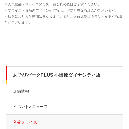
あそびパークPLUS 小田原ダイナシティ店
店舗情報
イベント&ニュース
入荷プライズ