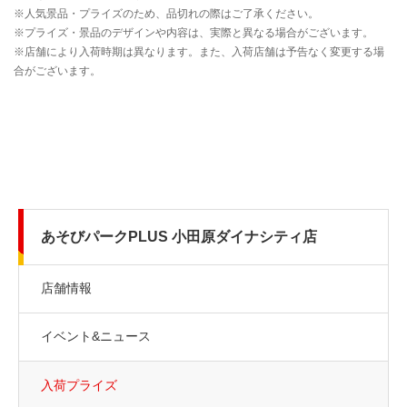
あそびパークPLUS 小田原ダイナシティ店
店舗情報
イベント&ニュース
入荷プライズ