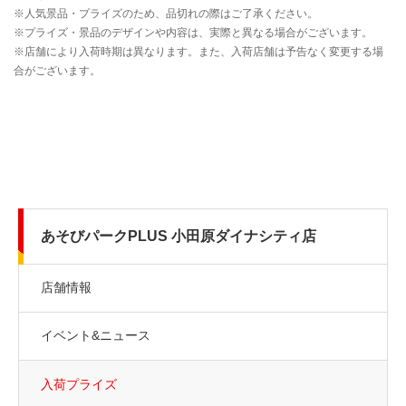
あそびパークPLUS 小田原ダイナシティ店
店舗情報
イベント&ニュース
入荷プライズ