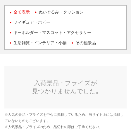
全て表示
ぬいぐるみ・クッション
フィギュア・ホビー
キーホルダー・マスコット・アクセサリー
生活雑貨・インテリア・小物
その他景品