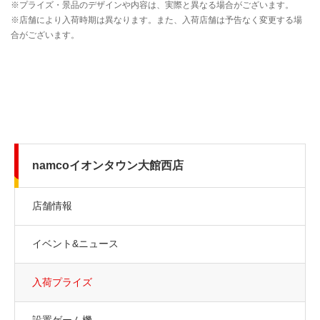
namcoイオンタウン大館西店
店舗情報
イベント&ニュース
入荷プライズ
設置ゲーム機