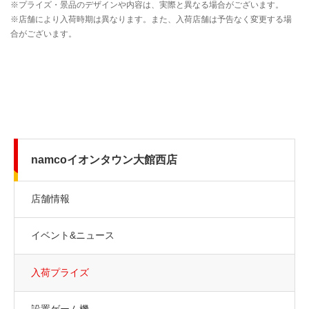
namcoイオンタウン大館西店
店舗情報
イベント&ニュース
入荷プライズ
設置ゲーム機