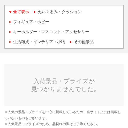
全て表示
ぬいぐるみ・クッション
フィギュア・ホビー
キーホルダー・マスコット・アクセサリー
生活雑貨・インテリア・小物
その他景品