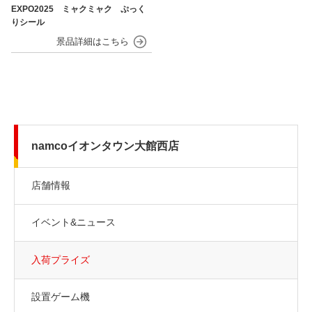
EXPO2025 ミャクミャク ぷっく
りシール
namcoイオンタウン大館西店
店舗情報
イベント&ニュース
入荷プライズ
設置ゲーム機