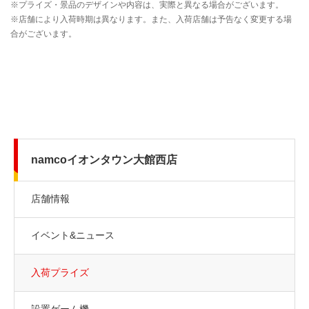
namcoイオンタウン大館西店
店舗情報
イベント&ニュース
入荷プライズ
設置ゲーム機