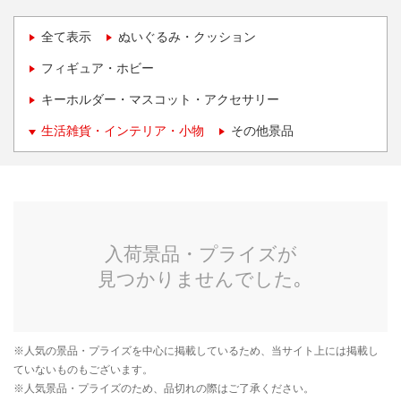
全て表示
ぬいぐるみ・クッション
フィギュア・ホビー
キーホルダー・マスコット・アクセサリー
生活雑貨・インテリア・小物
その他景品