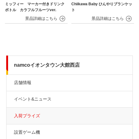
ミッフィー マーカー付きドリンク
Chiikawa Baby ひんやりブランケッ
ボトル カラフルフルーツver.
ト
namcoイオンタウン大館西店
店舗情報
イベント&ニュース
入荷プライズ
設置ゲーム機