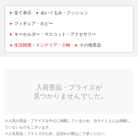
全て表示
ぬいぐるみ・クッション
フィギュア・ホビー
キーホルダー・マスコット・アクセサリー
生活雑貨・インテリア・小物
その他景品