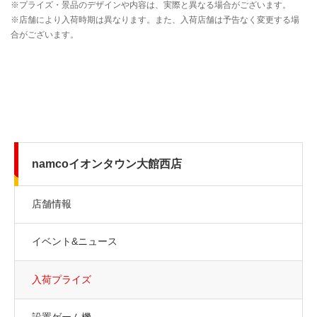
namcoイオンタウン大館西店
店舗情報
イベント&ニュース
入荷プライズ
設置ゲーム機