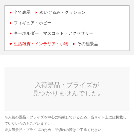
全て表示
ぬいぐるみ・クッション
フィギュア・ホビー
キーホルダー・マスコット・アクセサリー
生活雑貨・インテリア・小物
その他景品