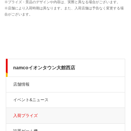
namcoイオンタウン大館西店
店舗情報
イベント&ニュース
入荷プライズ
設置ゲーム機