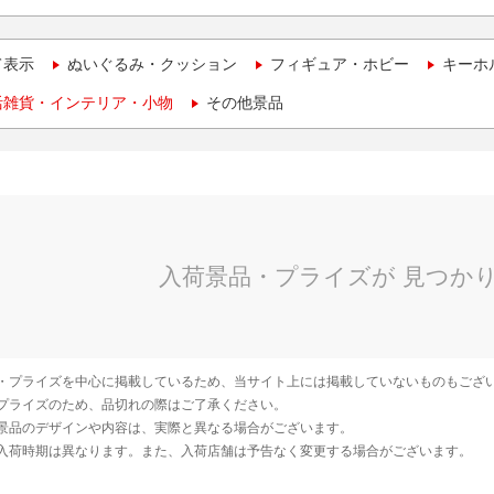
て表示
ぬいぐるみ・クッション
フィギュア・ホビー
キーホ
活雑貨・インテリア・小物
その他景品