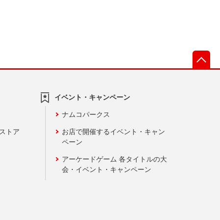
先
イベント・キャンペーン
ナムコパークス
ンストア
お店で開催するイベント・キャン
ペーン
アーケードゲーム 各タイトルの大
会・イベント・キャンペーン