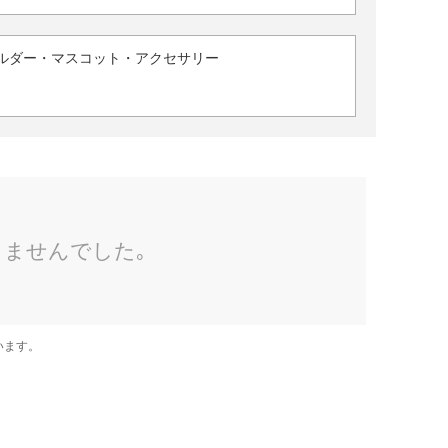
ルダー・マスコット・アクセサリー