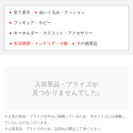
全て表示
ぬいぐるみ・クッション
フィギュア・ホビー
キーホルダー・マスコット・アクセサリー
生活雑貨・インテリア・小物
その他景品