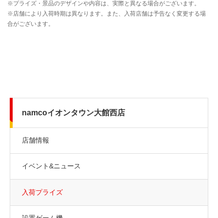
namcoイオンタウン大館西店
店舗情報
イベント&ニュース
入荷プライズ
設置ゲーム機