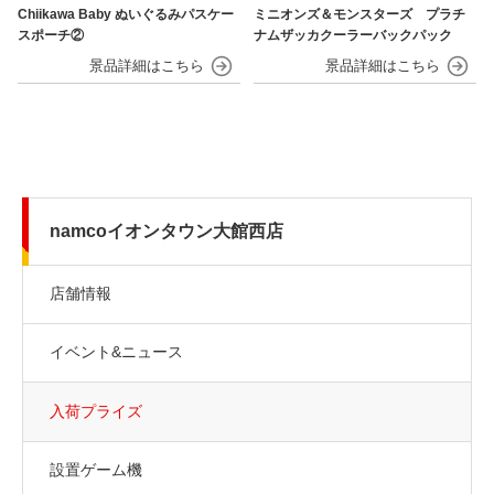
Chiikawa Baby ぬいぐるみパスケー
ミニオンズ＆モンスターズ プラチ
スポーチ②
ナムザッカクーラーバックパック
namcoイオンタウン大館西店
店舗情報
イベント&ニュース
入荷プライズ
設置ゲーム機