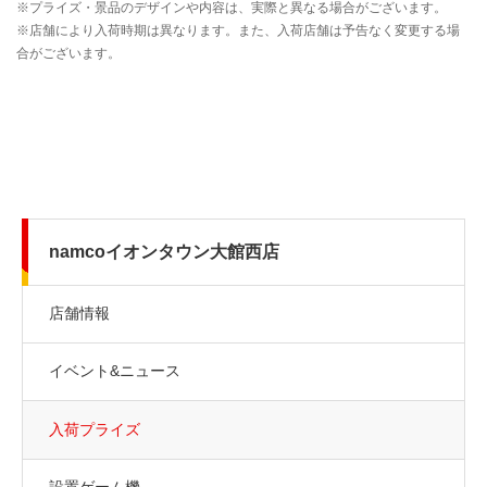
namcoイオンタウン大館西店
店舗情報
イベント&ニュース
入荷プライズ
設置ゲーム機