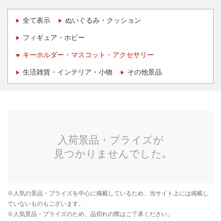
全て表示
ぬいぐるみ・クッション
フィギュア・ホビー
キーホルダー・マスコット・アクセサリー
生活雑貨・インテリア・小物
その他景品