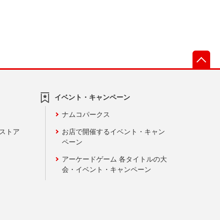
先
イベント・キャンペーン
ナムコパークス
ンストア
お店で開催するイベント・キャン
ペーン
アーケードゲーム 各タイトルの大
会・イベント・キャンペーン