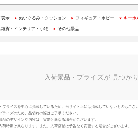
て表示
ぬいぐるみ・クッション
フィギュア・ホビー
キーホ
活雑貨・インテリア・小物
その他景品