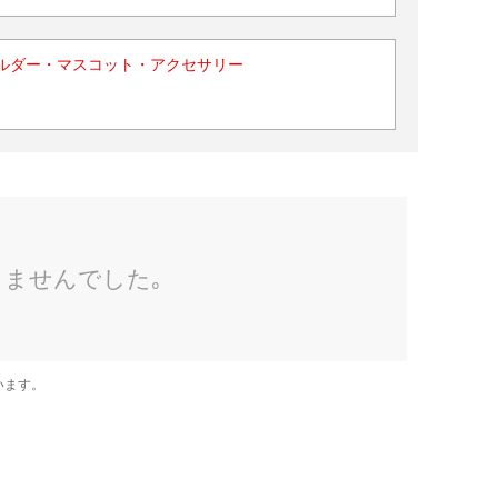
ルダー・マスコット・アクセサリー