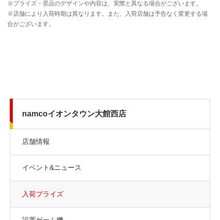
namcoイオンタウン大館西店
店舗情報
イベント&ニュース
入荷プライズ
設置ゲーム機