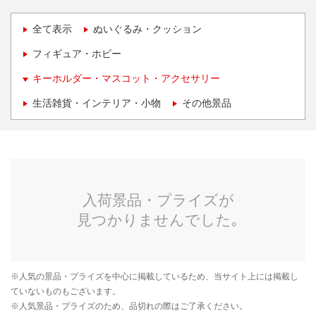
全て表示
ぬいぐるみ・クッション
フィギュア・ホビー
キーホルダー・マスコット・アクセサリー
生活雑貨・インテリア・小物
その他景品