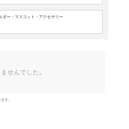
ルダー・マスコット・アクセサリー