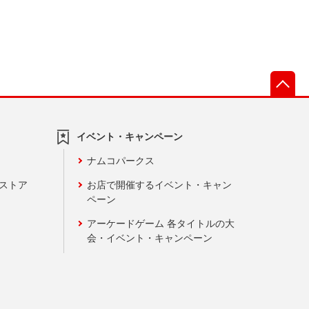
先
イベント・キャンペーン
ナムコパークス
ンストア
お店で開催するイベント・キャン
ペーン
アーケードゲーム 各タイトルの大
会・イベント・キャンペーン