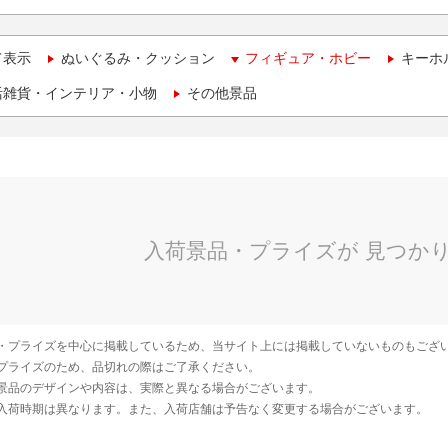
て表示
ぬいぐるみ・クッション
フィギュア・ホビー
キーホ
活雑貨・インテリア・小物
その他景品