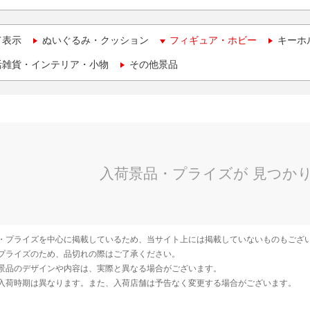
て表示
ぬいぐるみ・クッション
フィギュア・ホビー
キーホ
活雑貨・インテリア・小物
その他景品