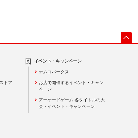
先
イベント・キャンペーン
ナムコパークス
ンストア
お店で開催するイベント・キャン
ペーン
アーケードゲーム 各タイトルの大
会・イベント・キャンペーン