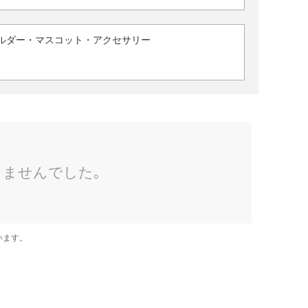
ルダー・マスコット・アクセサリー