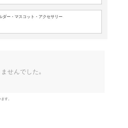
ルダー・マスコット・アクセサリー