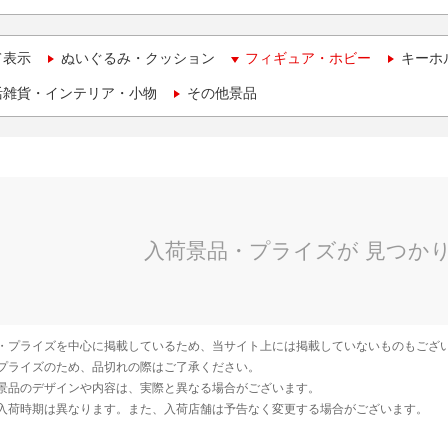
て表示
ぬいぐるみ・クッション
フィギュア・ホビー
キーホ
活雑貨・インテリア・小物
その他景品