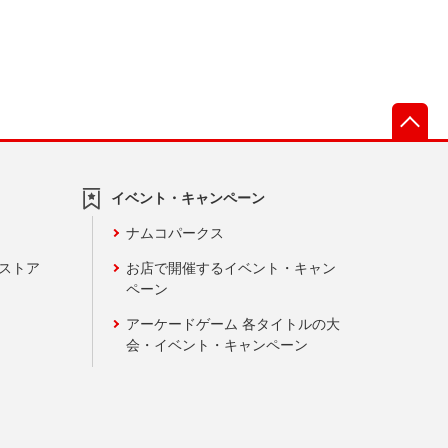
先
イベント・キャンペーン
ナムコパークス
ンストア
お店で開催するイベント・キャン
ペーン
アーケードゲーム 各タイトルの大
会・イベント・キャンペーン