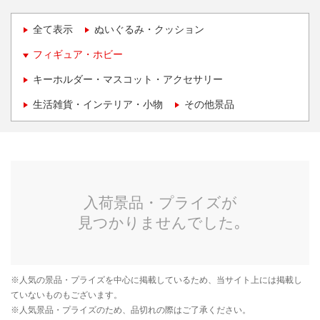
全て表示
ぬいぐるみ・クッション
フィギュア・ホビー
キーホルダー・マスコット・アクセサリー
生活雑貨・インテリア・小物
その他景品