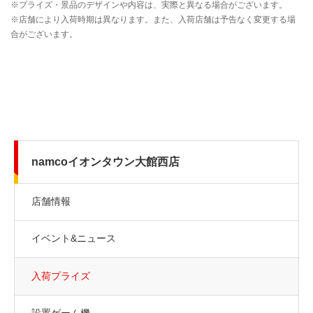
namcoイオンタウン大館西店
店舗情報
イベント&ニュース
入荷プライズ
設置ゲーム機