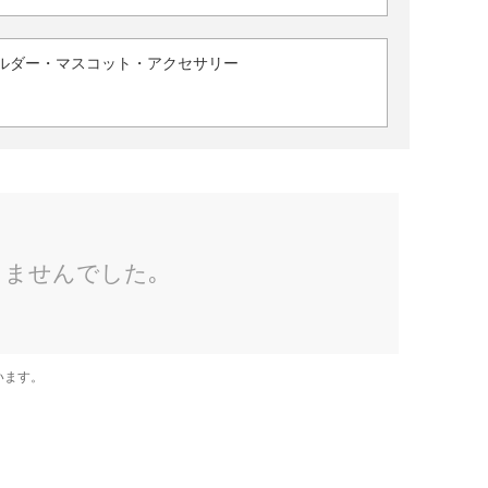
ルダー・マスコット・アクセサリー