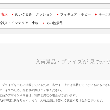
て表示
ぬいぐるみ・クッション
フィギュア・ホビー
キーホ
活雑貨・インテリア・小物
その他景品