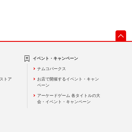
先
イベント・キャンペーン
ナムコパークス
ンストア
お店で開催するイベント・キャン
ペーン
アーケードゲーム 各タイトルの大
会・イベント・キャンペーン